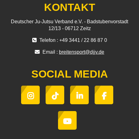
KONTAKT
Deutscher Ju-Jutsu Verband e.V. - Badstubenvorstadt
12/13 - 06712 Zeitz
Telefon : +49 3441 / 22 86 87 0
Email :
breitensport@djjv.de
SOCIAL MEDIA