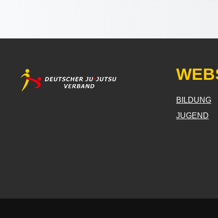
WEB
BILDUNG
JUGEND