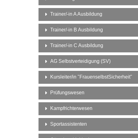
Trainer/-in A Ausbildung
Trainer/-in B Ausbildung
Trainer/-in C Ausbildung
AG Selbstverteidigung (SV)
Kursleiter/in "FrauenselbstSicherheit"
Prüfungswesen
Kampfrichterwesen
Sportassistenten