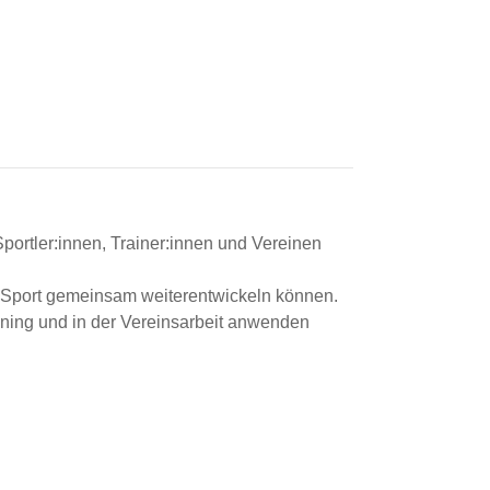
portler:innen, Trainer:innen und Vereinen
n Sport gemeinsam weiterentwickeln können.
ining und in der Vereinsarbeit anwenden