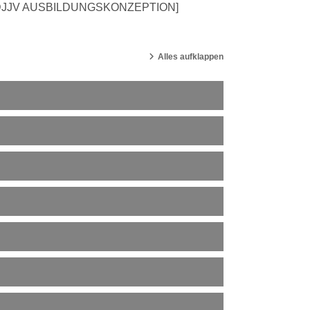
DJJV AUSBILDUNGSKONZEPTION]
Alles aufklappen