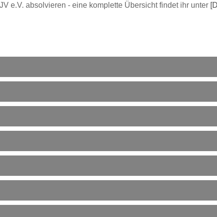
V e.V. absolvieren - eine komplette Übersicht findet ihr unter
[