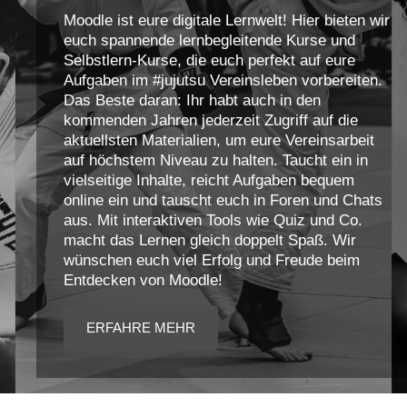
Moodle ist eure digitale Lernwelt! Hier bieten wir
euch spannende lernbegleitende Kurse und
Selbstlern-Kurse, die euch perfekt auf eure
Aufgaben im #jujutsu Vereinsleben vorbereiten.
Das Beste daran: Ihr habt auch in den
kommenden Jahren jederzeit Zugriff auf die
aktuellsten Materialien, um eure Vereinsarbeit
auf höchstem Niveau zu halten. Taucht ein in
vielseitige Inhalte, reicht Aufgaben bequem
online ein und tauscht euch in Foren und Chats
aus. Mit interaktiven Tools wie Quiz und Co.
macht das Lernen gleich doppelt Spaß. Wir
wünschen euch viel Erfolg und Freude beim
Entdecken von Moodle!
ERFAHRE MEHR